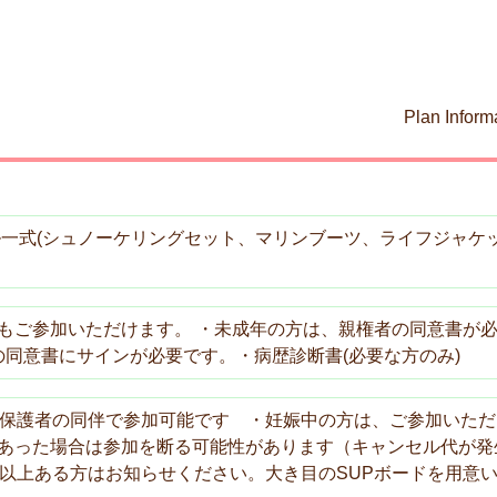
Plan Inform
ル一式(シュノーケリングセット、マリンブーツ、ライフジャケ
もご参加いただけます。 ・未成年の方は、親権者の同意書が
の同意書にサインが必要です。・病歴診断書(必要な方のみ)
、保護者の同伴で参加可能です ・妊娠中の方は、ご参加いただ
あった場合は参加を断る可能性があります（キャンセル代が発
ロ以上ある方はお知らせください。大き目のSUPボードを用意