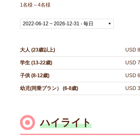
1名様～4名様
大人 (23歳以上)
USD 8
学生 (13-22歳)
USD 7
子供 (8-12歳)
USD 6
幼児(同乗プラン） (6-8歳)
USD 3
ハイライト