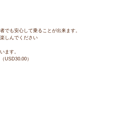
者でも安心して乗ることが出来ます。
楽しんでください
います。
SD30.00）