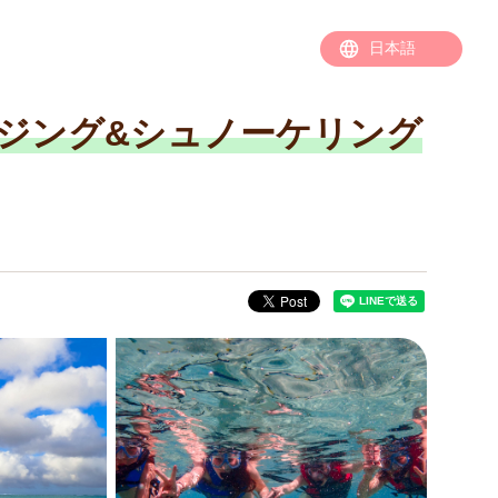
ージング&シュノーケリング