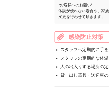
*お客様へのお願い*
体調が優れない場合や、家族
変更を行わせて頂きます。
感染防止対策
スタッフへ定期的に手を
スタッフの定期的な体温
人の出入りする場所の定
貸し出し器具・送迎車の