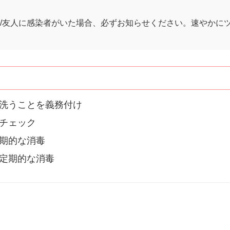
/友人に感染者がいた場合、必ずお知らせください。速やかに
洗うことを義務付け
チェック
期的な消毒
定期的な消毒