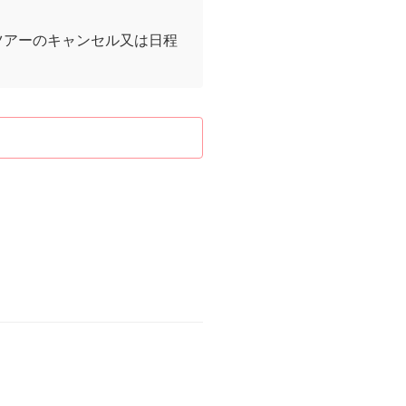
ツアーのキャンセル又は日程