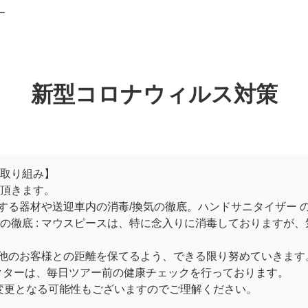
ー
新型コロナウィルス対策
取り組み】
頂きます。
用する器材や送迎車内の消毒/換気の徹底。ハンドサニタイザー 
の徹底 : マウスピースは、特に念入りに消毒しておりますが、
: 他のお客様との距離を保てるよう、できる限り努めていきます
クターは、毎日ツアー前の健康チェックを行っております。
変更となる可能性もございますのでご理解ください。